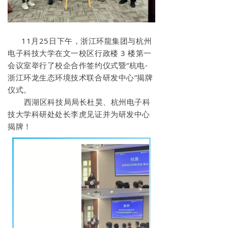
11月25日下午，浙江环龍集团与杭州
电子科技大学在文一校区行政楼 3 楼第一
会议室举行了校企合作签约仪式暨“杭电-
浙江环龙生态环境技术联合研发中心”揭牌
仪式。
西湖区科技局局长杜昊、杭州电子科
技大学科研处处长李虎见证并为研发中心
揭牌！