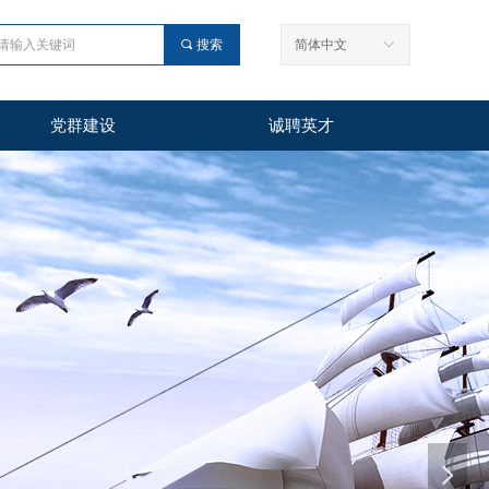
끠
搜索
简体中文
ꀅ
党群建设
诚聘英才
党群建设
诚聘英才
넲