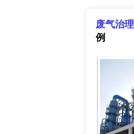
废气治理
例