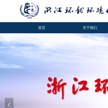
首页
关于我们
首页
关于我们
넳