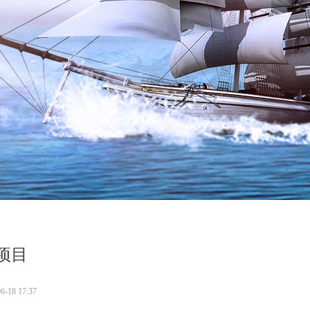
项目
06-18
17:37